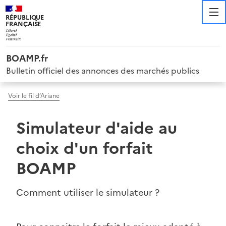
RÉPUBLIQUE
FRANÇAISE
BOAMP.fr
Bulletin officiel des annonces des marchés publics
Voir le fil d’Ariane
Simulateur d'aide au
choix d'un forfait
BOAMP
Comment utiliser le simulateur ?