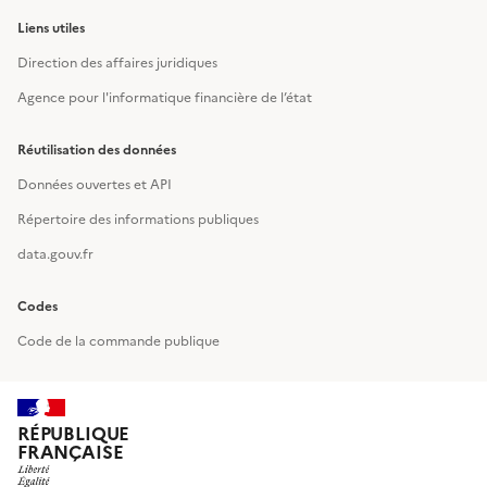
Liens utiles
Direction des affaires juridiques
Agence pour l'informatique financière de l’état
Réutilisation des données
Données ouvertes et API
Répertoire des informations publiques
data.gouv.fr
Codes
Code de la commande publique
RÉPUBLIQUE
FRANÇAISE